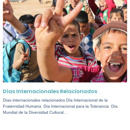
Días Internacionales Relacionados
Días internacionales relacionados Día Internacional de la
Fraternidad Humana Día Internacional para la Tolerancia Día
Mundial de la Diversidad Cultural…