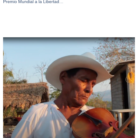
Premio Mundial a la Libertad…