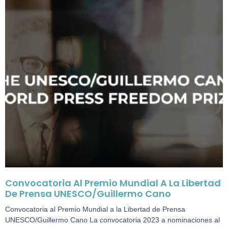
Convocatoria Al Premio Mundial A La Libertad
De Prensa UNESCO/Guillermo Cano
Convocatoria al Premio Mundial a la Libertad de Prensa
UNESCO/Guillermo Cano La convocatoria 2023 a nominaciones al