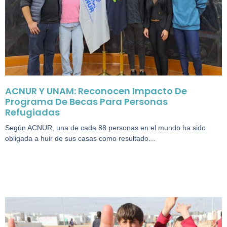
ACNUR Y UNAM: Reconocen Impacto De
Programa De Becas Para Personas
Refugiadas
Según ACNUR, una de cada 88 personas en el mundo ha sido
obligada a huir de sus casas como resultado…