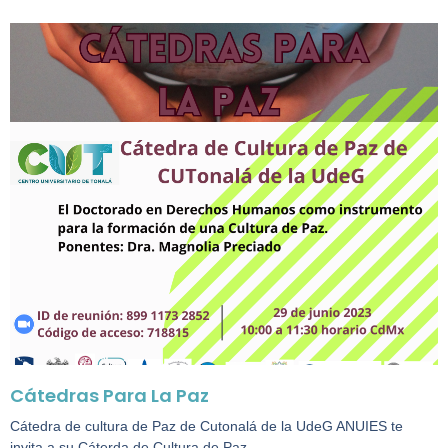
Cátedras Para La Paz
Cátedra de cultura de Paz de Cutonalá de la UdeG ANUIES te
invita a su Cáterda de Cultura de Paz…