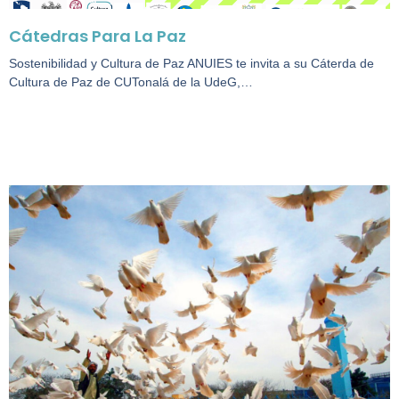
Cátedras Para La Paz
Sostenibilidad y Cultura de Paz ANUIES te invita a su Cáterda de
Cultura de Paz de CUTonalá de la UdeG,…