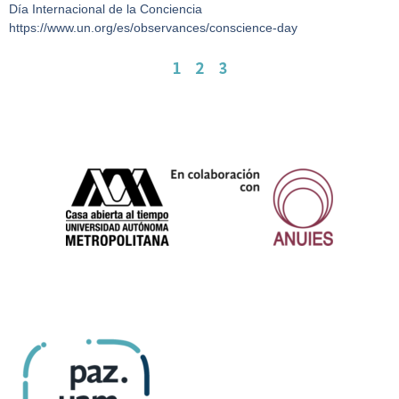
Día Internacional de la Conciencia
https://www.un.org/es/observances/conscience-day
1
2
3