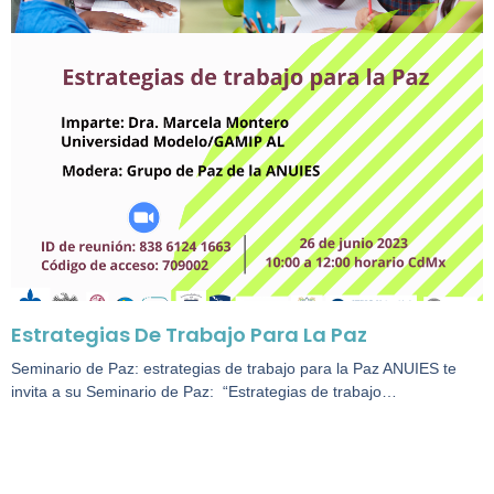
Estrategias De Trabajo Para La Paz
Seminario de Paz: estrategias de trabajo para la Paz ANUIES te
invita a su Seminario de Paz: “Estrategias de trabajo…