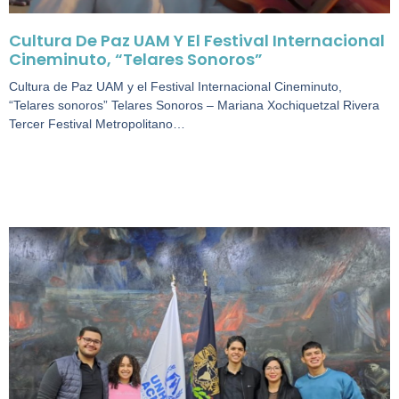
Cultura De Paz UAM Y El Festival Internacional
Cineminuto, “Telares Sonoros”
Cultura de Paz UAM y el Festival Internacional Cineminuto,
“Telares sonoros” Telares Sonoros – Mariana Xochiquetzal Rivera
Tercer Festival Metropolitano…