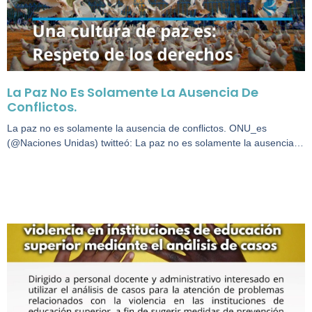
La Paz No Es Solamente La Ausencia De
Conflictos.
La paz no es solamente la ausencia de conflictos. ONU_es
(@Naciones Unidas) twitteó: La paz no es solamente la ausencia…