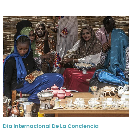
Día Internacional De La Conciencia